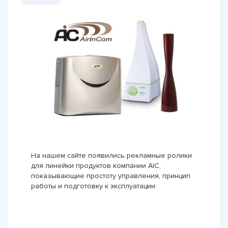
На нашем сайте появились рекламные ролики
для линейки продуктов компании AIC,
показывающие простоту управления, принцип
работы и подготовку к эксплуатации.