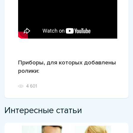
Приборы, для которых добавлены
ролики:
4 601
Интересные статьи