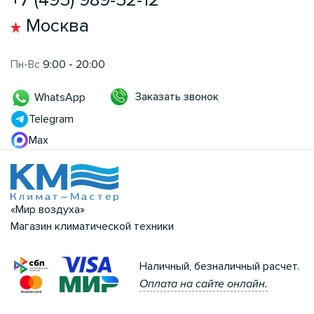
Москва
Пн-Вс
9:00 - 20:00
Заказать звонок
WhatsApp
Telegram
Max
«Мир воздуха»
Магазин климатической техники
Наличный, безналичный расчет.
Оплата на сайте онлайн.