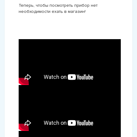
Теперь, чтобы посмотреть прибор нет
необходимости ехать в магазин!