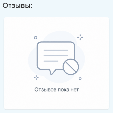
Отзывы: