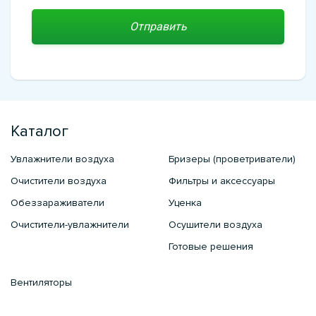
Каталог
Увлажнители воздуха
Бризеры (проветриватели)
Очистители воздуха
Фильтры и аксессуары
Обеззараживатели
Уценка
Очистители-увлажнители
Осушители воздуха
Готовые решения
Вентиляторы