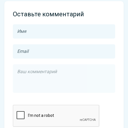
Оставьте комментарий