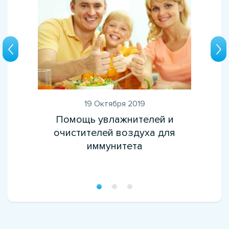
19 Октября 2019
Помощь увлажнителей и
очистителей воздуха для
иммунитета