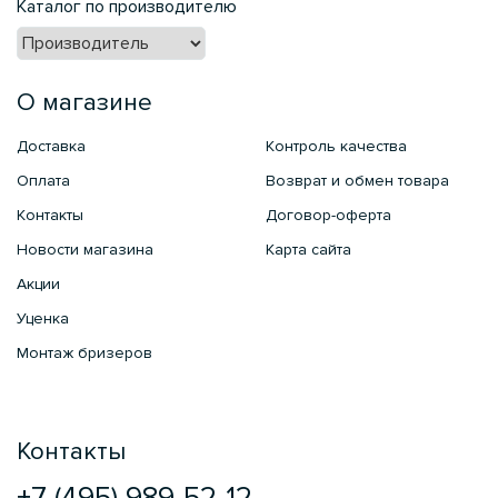
Каталог по производителю
О магазине
Доставка
Контроль качества
Оплата
Возврат и обмен товара
Контакты
Договор-оферта
Новости магазина
Карта сайта
Акции
Уценка
Монтаж бризеров
Контакты
+7 (495) 989-52-12