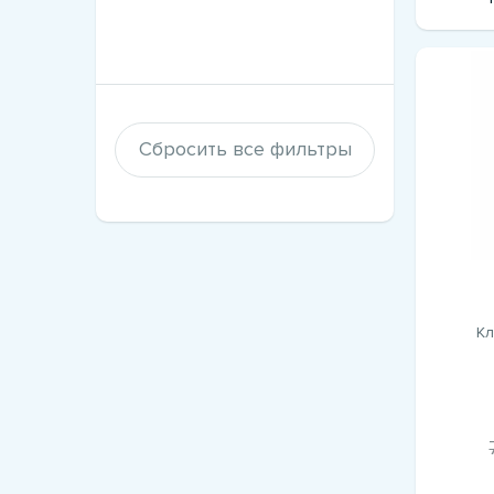
Сбросить все фильтры
Кл