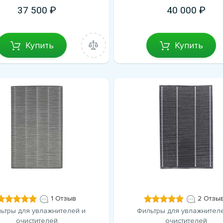
37 500
40 000
Купить
Купить
1 Отзыв
2 Отзы
ьтры для увлажнителей и
Фильтры для увлажнител
очистителей
очистителей