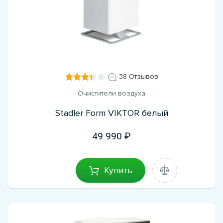
38 Отзывов
Очистители воздуха
Stadler Form VIKTOR белый
49 990
Купить