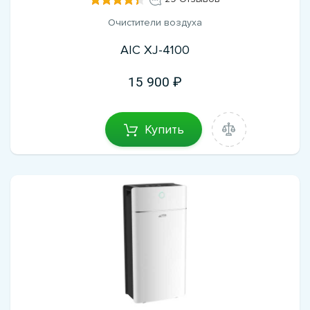
Очистители воздуха
AIC XJ-4100
15 900
Купить