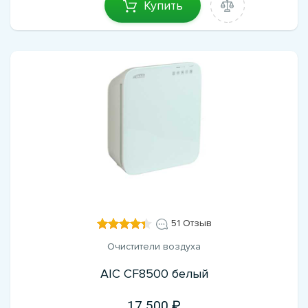
Купить
51 Отзыв
Очистители воздуха
AIC CF8500 белый
17 500