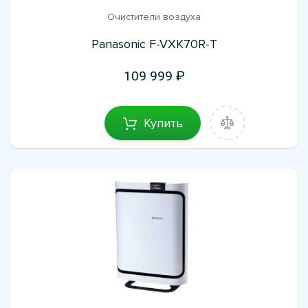
Очистители воздуха
Panasonic F-VXK70R-T
109 999
Купить