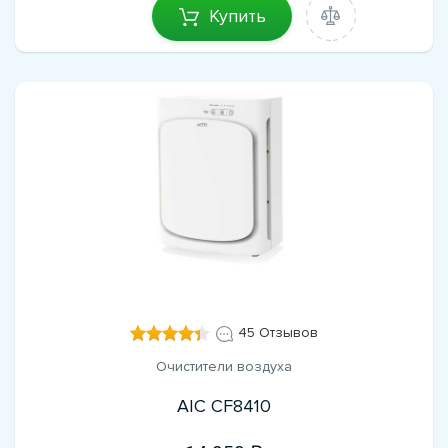
Купить
45 Отзывов
Очистители воздуха
AIC CF8410