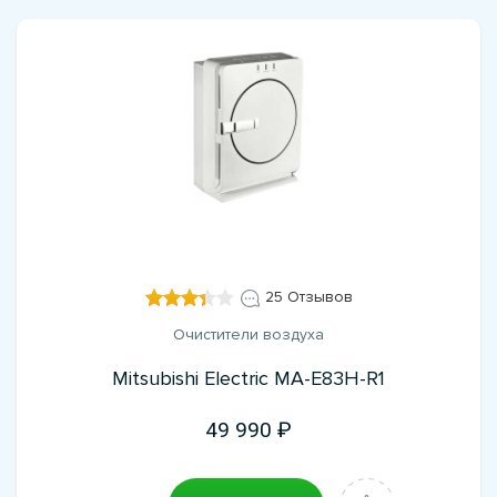
25 Отзывов
Очистители воздуха
Mitsubishi Electric MA-E83H-R1
49 990