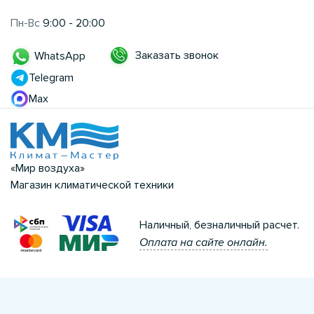
Пн-Вс
9:00 - 20:00
Заказать звонок
WhatsApp
Telegram
Max
«Мир воздуха»
Магазин климатической техники
Наличный, безналичный расчет.
Оплата на сайте онлайн.