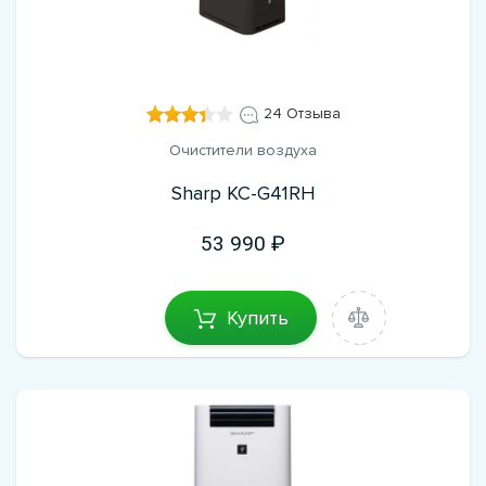
24 Отзыва
Очистители воздуха
Sharp KC-G41RH
53 990
Купить