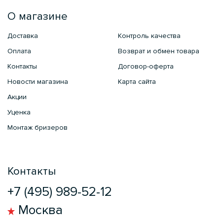
О магазине
Доставка
Контроль качества
Оплата
Возврат и обмен товара
Контакты
Договор-оферта
Новости магазина
Карта сайта
Акции
Уценка
Монтаж бризеров
Контакты
+7 (495) 989-52-12
Москва