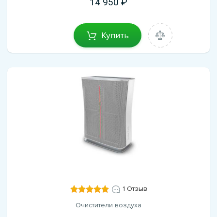
14 950
Купить
1 Отзыв
Очистители воздуха