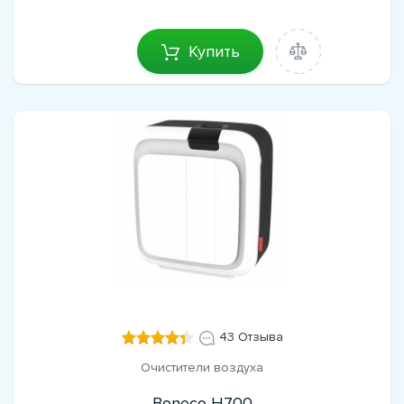
Купить
43 Отзыва
Очистители воздуха
Boneco H700