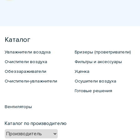
Каталог
Увлажнители воздуха
Бризеры (проветриватели)
Очистители воздуха
Фильтры и аксессуары
Обеззараживатели
Уценка
Очистители-увлажнители
Осушители воздуха
Готовые решения
Вентиляторы
Каталог по производителю