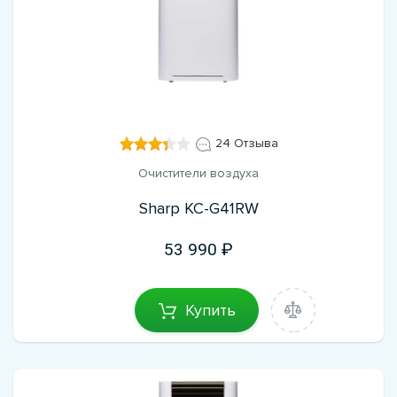
24 Отзыва
Очистители воздуха
Sharp KC-G41RW
53 990
Купить