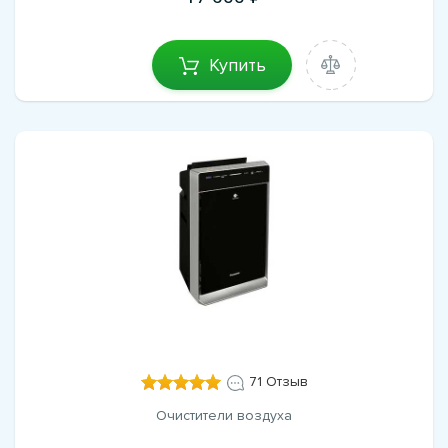
Купить
71 Отзыв
Очистители воздуха