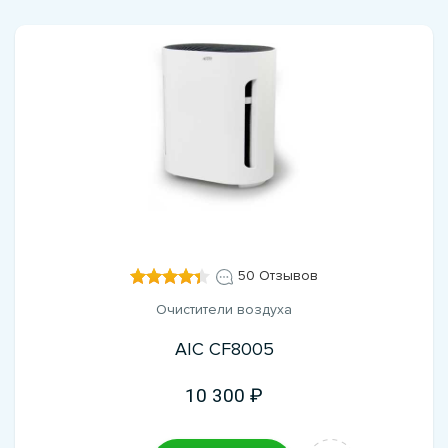
50 Отзывов
Очистители воздуха
AIC CF8005
10 300