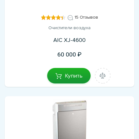
15 Отзывов
Очистители воздуха
AIC XJ-4600
60 000
Купить