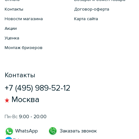
Контакты
Договор-оферта
Новости магазина
Карта сайта
Акции
Уценка
Монтаж бризеров
Контакты
+7 (495) 989-52-12
Москва
Пн-Вс
9:00 - 20:00
Заказать звонок
WhatsApp