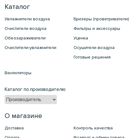
Каталог
Увлажнители воздуха
Бризеры (проветриватели)
Очистители воздуха
Фильтры и аксессуары
Обеззараживатели
Уценка
Очистители-увлажнители
Осушители воздуха
Готовые решения
Вентиляторы
Каталог по производителю
О магазине
Доставка
Контроль качества
Оплата
Возврат и обмен товара