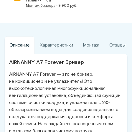
Гарантия 1 год
Монтаж бризера
- 9 900 руб.
Описание
Характеристики
Монтаж
Отзывы
AIRNANNY A7 Forever Бризер
AIRNANNY A7 Forever — это не бризер,
не кондиционер и не увлажнитель! Это
высокотехнологичная многофункциональная
вентиляционная установка, объединяющая функции
системы очистки воздуха, и увлажнителя с УФ-
обеззараживанием воды для создания идеального
воздуха для поддержания здоровья и комфорта
вашей семьи. Наслаждайтесь полноценным сном
и отдыхом благодаря чистому воздуху