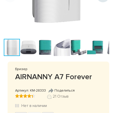
Бризер
AIRNANNY A7 Forever
Артикул: КМ-28333
Поделиться
21 Отзыв
Нет в наличии