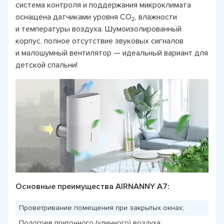
система контроля и поддержания микроклимата
оснащена датчиками уровня СО
, влажности
2
и температуры воздуха. Шумоизолированный
корпус, полное отсутствие звуковых сигналов
и малошумный вентилятор — идеальный вариант для
детской спальни!
Основные преимущества AIRNANNY A7:
Проветривание помещения при закрытых окнах;
Подогрев приточного (уличного) воздуха