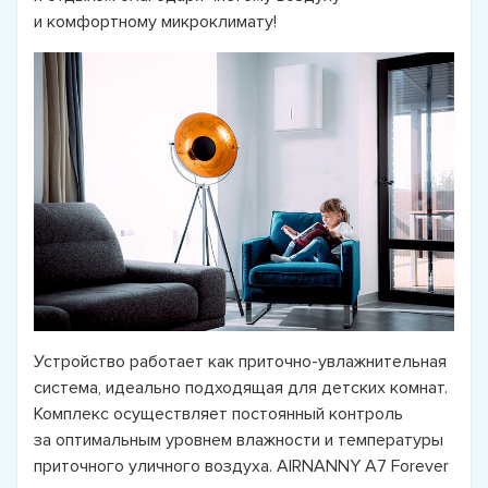
и комфортному микроклимату!
Устройство работает как приточно-увлажнительная
система, идеально подходящая для детских комнат.
Комплекс осуществляет постоянный контроль
за оптимальным уровнем влажности и температуры
приточного уличного воздуха. AIRNANNY А7 Forever