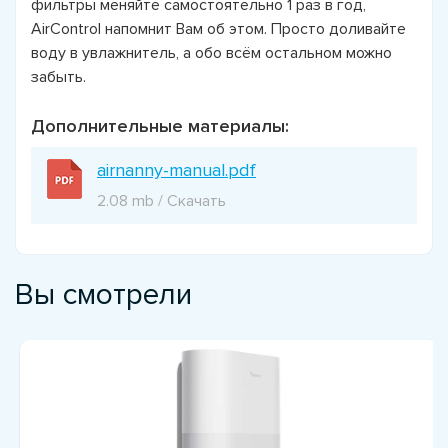
фильтры меняйте самостоятельно 1 раз в год,
AirControl напомнит Вам об этом. Просто доливайте
воду в увлажнитель, а обо всём остальном можно
забыть.
Дополнительные материалы:
airnanny-manual.pdf
2.08 mb / Скачать
Вы смотрели