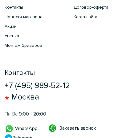
Контакты
Договор-оферта
Новости магазина
Карта сайта
Акции
Уценка
Монтаж бризеров
Контакты
+7 (495) 989-52-12
Москва
Пн-Вс
9:00 - 20:00
Заказать звонок
WhatsApp