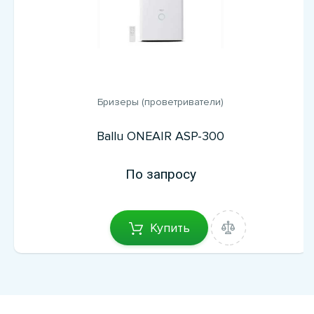
Бризеры (проветриватели)
Ballu ONEAIR ASP-300
По запросу
Купить