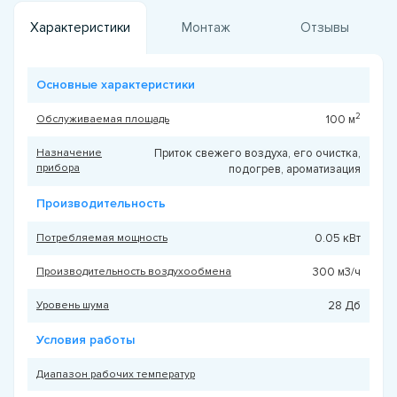
Характеристики
Монтаж
Отзывы
Основные характеристики
2
Обслуживаемая площадь
100 м
Назначение
Приток свежего воздуха, его очистка,
прибора
подогрев, ароматизация
Производительность
Потребляемая мощность
0.05 кВт
Производительность воздухообмена
300 м3/ч
Уровень шума
28 Дб
Условия работы
Диапазон рабочих температур