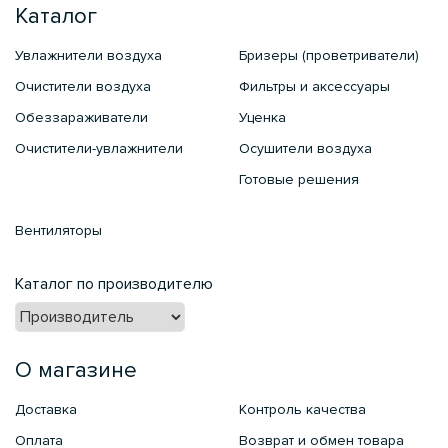
Каталог
Увлажнители воздуха
Бризеры (проветриватели)
Очистители воздуха
Фильтры и аксессуары
Обеззараживатели
Уценка
Очистители-увлажнители
Осушители воздуха
Готовые решения
Вентиляторы
Каталог по производителю
О магазине
Доставка
Контроль качества
Оплата
Возврат и обмен товара