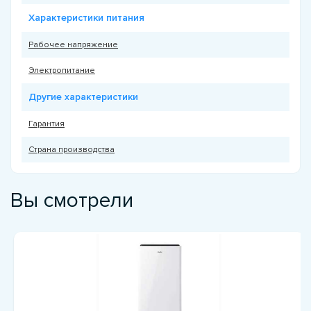
Характеристики питания
Рабочее напряжение
Электропитание
Другие характеристики
Гарантия
Страна производства
Вы смотрели