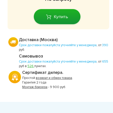
Купить
Доставка (Москва)
Срок доставки пожалуйста уточняйте у менеджера
, от
390
руб.
Самовывоз
Срок доставки пожалуйста уточняйте у менеджера
, от
655
руб в
526
пунктах.
Сертификат дилера.
Простой
возврат и обмен товара
.
Гарантия 2 года
Монтаж бризера
- 9 900 руб.