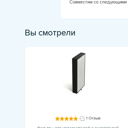
Совместим со следующими 
Вы смотрели
1 Отзыв
Фильтры для увлажнителей и очистителей