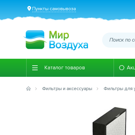
Пункты самовывоза
Каталог товаров
Ак
Фильтры и аксессуары
Фильтры для 