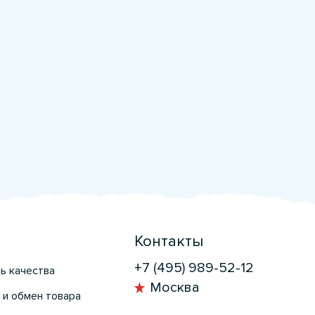
Контакты
+7 (495) 989-52-12
ь качества
Москва
 и обмен товара