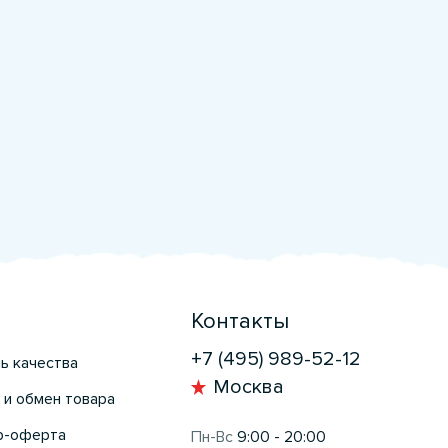
Контакты
+7 (495) 989-52-12
ь качества
Москва
 и обмен товара
р-оферта
Пн-Вс
9:00 - 20:00