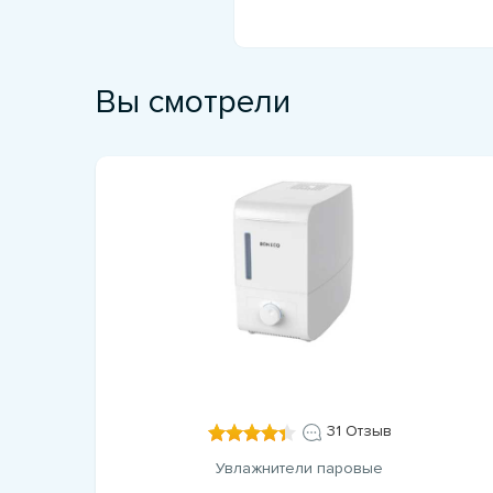
Вы смотрели
31 Отзыв
Увлажнители паровые