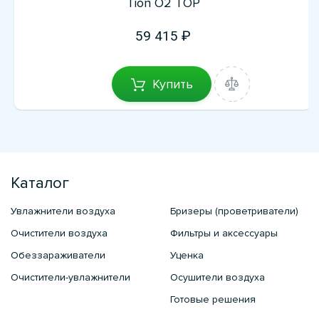
Tion O2 ТОР
59 415
Купить
Каталог
Увлажнители воздуха
Бризеры (проветриватели)
Очистители воздуха
Фильтры и аксессуары
Обеззараживатели
Уценка
Очистители-увлажнители
Осушители воздуха
Готовые решения