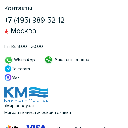
Контакты
+7 (495) 989-52-12
Москва
Пн-Вс
9:00 - 20:00
Заказать звонок
WhatsApp
Telegram
Max
«Мир воздуха»
Магазин климатической техники