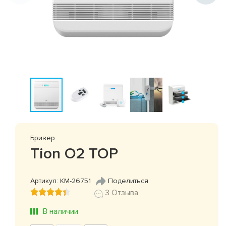
Бризер
Tion O2 ТОР
Артикул: КМ-26751
Поделиться
3 Отзыва
В наличии