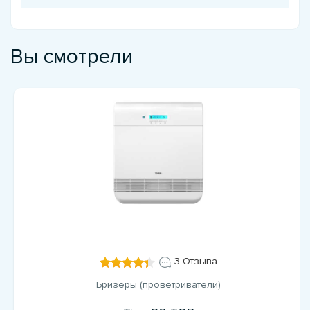
Вы смотрели
3 Отзыва
Бризеры (проветриватели)