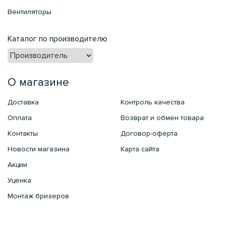
Вентиляторы
Каталог по производителю
О магазине
Доставка
Контроль качества
Оплата
Возврат и обмен товара
Контакты
Договор-оферта
Новости магазина
Карта сайта
Акции
Уценка
Монтаж бризеров