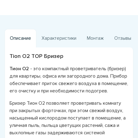
Описание
Характеристики
Монтаж
Отзывы
Tion O2 ТОР Бризер
Тион О2
- это компактный проветриватель (бризер)
для квартиры, офиса или загородного дома. Прибор
обеспечивает приток свежего воздуха в помещение,
его очистку и при необходимости подогрев.
Бризер Тион О2 позволяет проветривать комнату
при закрытых форточках, при этом свежий воздух,
насыщенный кислородом поступает в помещение, а
уличная пыль, пыльца цветущих растений, сажа и
выхлопные газы задерживаются системой