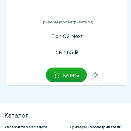
Бризеры (проветриватели)
Tion O2 Next
58 565
Купить
Каталог
Увлажнители воздуха
Бризеры (проветриватели)