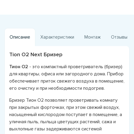
Описание
Характеристики
Монтаж
Отзывы
Tion O2 Next Бризер
Тион О2
- это компактный проветриватель (бризер)
для квартиры, офиса или загородного дома. Прибор
обеспечивает приток свежего воздуха в помещение,
его очистку и при необходимости подогрев.
Бризер Тион О2 позволяет проветривать комнату
при закрытых форточках, при этом свежий воздух,
насыщенный кислородом поступает в помещение, а
уличная пыль, пыльца цветущих растений, сажа и
выхлопные газы задерживаются системой