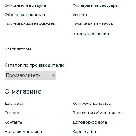
Очистители воздуха
Фильтры и аксессуары
Обеззараживатели
Уценка
Очистители-увлажнители
Осушители воздуха
Готовые решения
Вентиляторы
Каталог по производителю
О магазине
Доставка
Контроль качества
Оплата
Возврат и обмен товара
Контакты
Договор-оферта
Новости магазина
Карта сайта