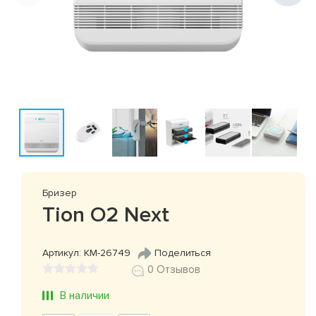
Бризер
Tion O2 Next
Артикул: КМ-26749
Поделиться
0 Отзывов
В наличии