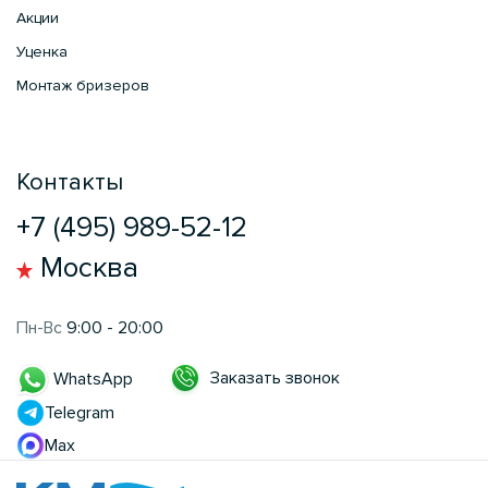
Акции
Уценка
Монтаж бризеров
Контакты
+7 (495) 989-52-12
Москва
Пн-Вс
9:00 - 20:00
Заказать звонок
WhatsApp
Telegram
Max