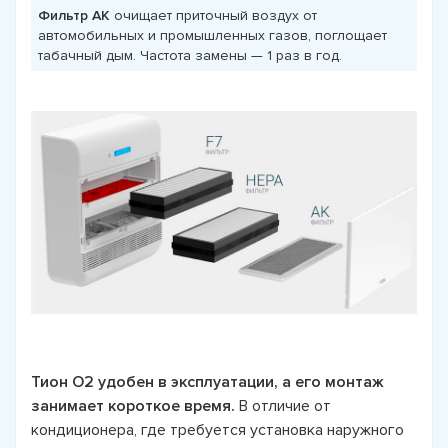
Фильтр АК
очищает приточный воздух от
автомобильных и промышленных газов, поглощает
табачный дым. Частота замены — 1 раз в год.
Тион О2 удобен в эксплуатации, а его монтаж
занимает короткое время.
В отличие от
кондиционера, где требуется установка наружного