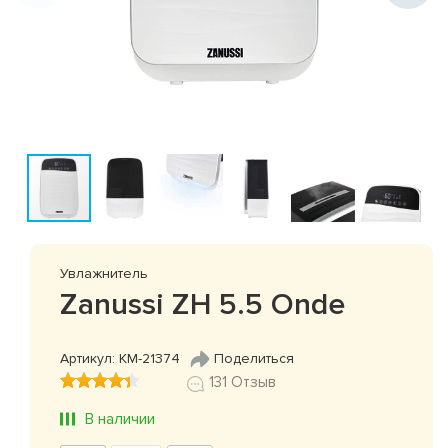
Увлажнитель
Zanussi ZH 5.5 Onde
Артикул: КМ-21374
Поделиться
131 Отзыв
В наличии