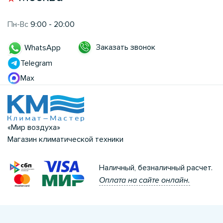
Пн-Вс
9:00 - 20:00
Заказать звонок
WhatsApp
Telegram
Max
«Мир воздуха»
Магазин климатической техники
Наличный, безналичный расчет.
Оплата на сайте онлайн.