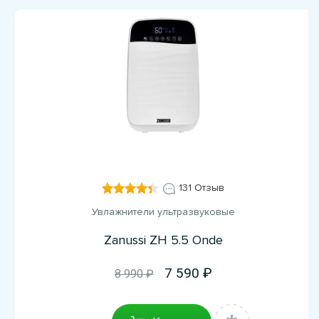
131 Отзыв
Увлажнители ультразвуковые
Zanussi ZH 5.5 Onde
7 590
8 990 ₽