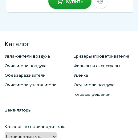
Купить
Каталог
Увлажнители воздуха
Бризеры (проветриватели)
Очистители воздуха
Фильтры и аксессуары
Обеззараживатели
Уценка
Очистители-увлажнители
Осушители воздуха
Готовые решения
Вентиляторы
Каталог по производителю