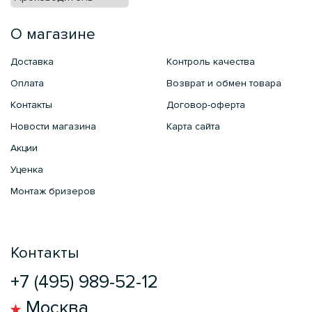
О магазине
Доставка
Контроль качества
Оплата
Возврат и обмен товара
Контакты
Договор-оферта
Новости магазина
Карта сайта
Акции
Уценка
Монтаж бризеров
Контакты
+7 (495) 989-52-12
Москва