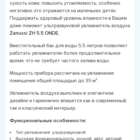
сухость кожи, повысить утомляемость, особенно
негативно это отражается на маленьких детях.
Поддержать здоровый уровень влажности в Вашем
доме поможет ультразвуковой увлажнитель воздуха
Zanussi ZH 5.5 ONDE.
Вместительный бак для воды 5,5 литров позволяет
работать увлажнителю более продолжительное
время, что не требует частого залива воды.
Мощность прибора рассчитана на увлажнение
помещения общей площадью до 35 м².
Увлажнитель воздуха выполнен в элегантном
дизайне и гармонично впишется как в современный,
так и классический интерьер.
Функциональные особенности:
Тип увлажнения: ультразвуковой
Высокая функциональность: ручной, авто, детский,