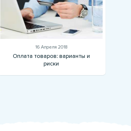
16 Апреля 2018
Оплата товаров: варианты и
риски