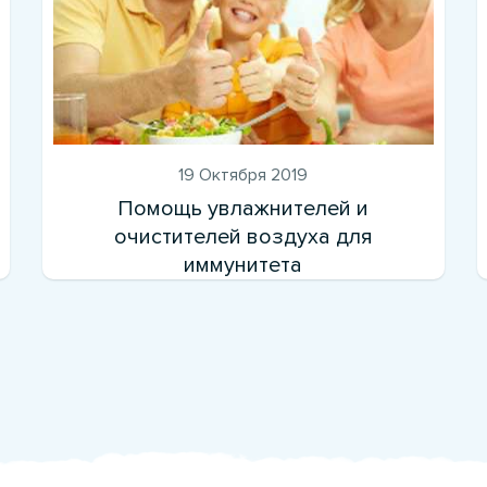
19 Октября 2019
Помощь увлажнителей и
очистителей воздуха для
иммунитета