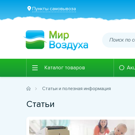
Пункты самовывоза
Каталог товаров
Ак
Статьи и полезная информация
Статьи