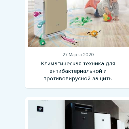
27 Марта 2020
Климатическая техника для
антибактериальной и
противовирусной защиты