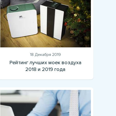
18 Декабря 2019
Рейтинг лучших моек воздуха
2018 и 2019 года