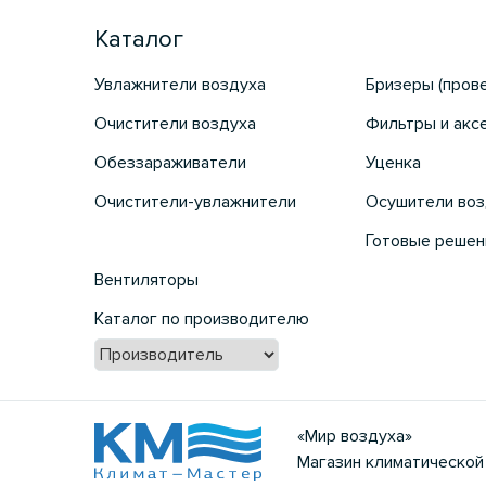
Каталог
Увлажнители воздуха
Бризеры (пров
Очистители воздуха
Фильтры и акс
Обеззараживатели
Уценка
Очистители-увлажнители
Осушители воз
Готовые решен
Вентиляторы
Каталог по производителю
«Мир воздуха»
Магазин климатической