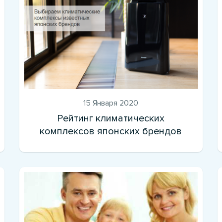
15 Января 2020
Рейтинг климатических
комплексов японских брендов