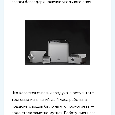
запахи благодаря наличию угольного слоя.
Что касается очистки воздуха: в результате
тестовых испытаний, за 4 часа работы, в
поддоне с водой было на что посмотреть —
вода стала заметно мутная. Работу сменного