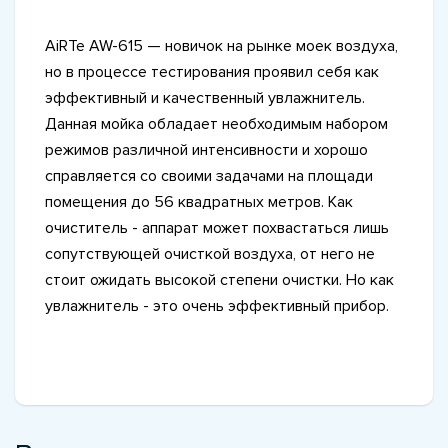
AiRTe AW-615 — новичок на рынке моек воздуха,
но в процессе тестирования проявил себя как
эффективный и качественный увлажнитель.
Данная мойка обладает необходимым набором
режимов различной интенсивности и хорошо
справляется со своими задачами на площади
помещения до 56 квадратных метров. Как
очиститель - аппарат может похвастаться лишь
сопутствующей очисткой воздуха, от него не
стоит ожидать высокой степени очистки. Но как
увлажнитель - это очень эффективный прибор.