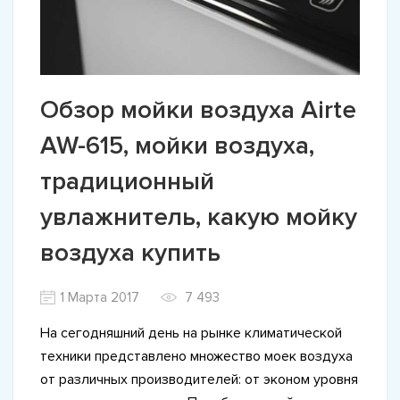
Обзор мойки воздуха Airte
AW-615, мойки воздуха,
традиционный
увлажнитель, какую мойку
воздуха купить
1 Марта 2017
7 493
На сегодняшний день на рынке климатической
техники представлено множество моек воздуха
от различных производителей: от эконом уровня