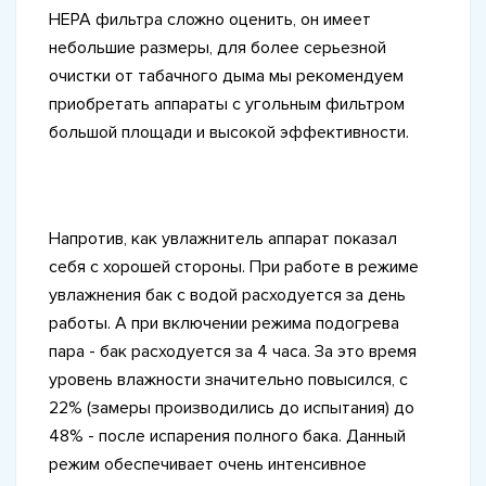
НЕРА фильтра сложно оценить, он имеет
небольшие размеры, для более серьезной
очистки от табачного дыма мы рекомендуем
приобретать аппараты с угольным фильтром
большой площади и высокой эффективности.
Напротив, как увлажнитель аппарат показал
себя с хорошей стороны. При работе в режиме
увлажнения бак с водой расходуется за день
работы. А при включении режима подогрева
пара - бак расходуется за 4 часа. За это время
уровень влажности значительно повысился, с
22% (замеры производились до испытания) до
48% - после испарения полного бака. Данный
режим обеспечивает очень интенсивное