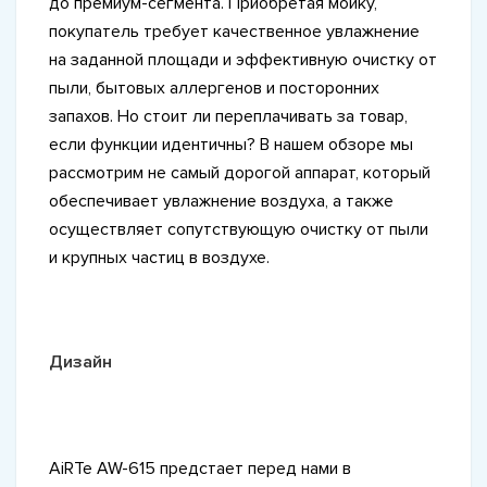
до премиум-сегмента. Приобретая мойку,
покупатель требует качественное увлажнение
на заданной площади и эффективную очистку от
пыли, бытовых аллергенов и посторонних
запахов. Но стоит ли переплачивать за товар,
если функции идентичны? В нашем обзоре мы
рассмотрим не самый дорогой аппарат, который
обеспечивает увлажнение воздуха, а также
осуществляет сопутствующую очистку от пыли
и крупных частиц в воздухе.
Дизайн
AiRTe AW-615 предстает перед нами в