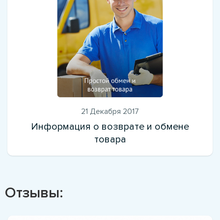
21 Декабря 2017
Информация о возврате и обмене
товара
Отзывы: