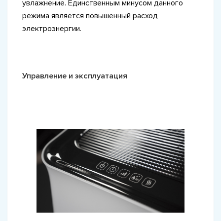
увлажнение. Единственным минусом данного
режима является повышенный расход
электроэнергии.
Управление и эксплуатация