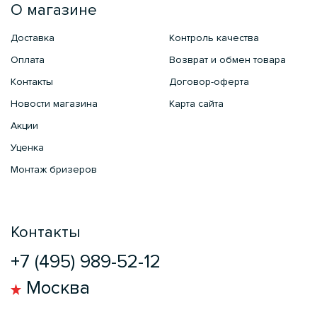
О магазине
Доставка
Контроль качества
Оплата
Возврат и обмен товара
Контакты
Договор-оферта
Новости магазина
Карта сайта
Акции
Уценка
Монтаж бризеров
Контакты
+7 (495) 989-52-12
Москва