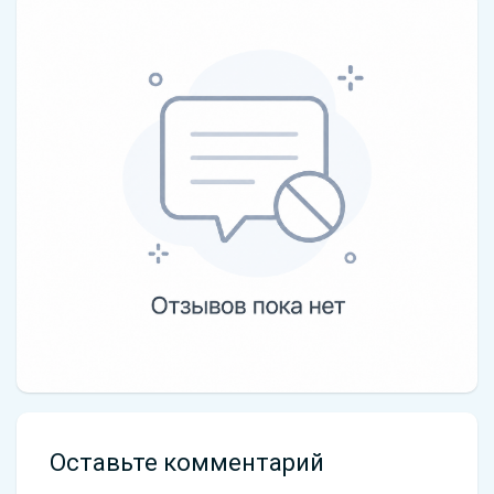
Оставьте комментарий