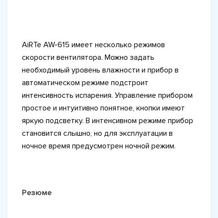
AiRTe AW-615 имеет несколько режимов
скорости вентилятора. Можно задать
необходимый уровень влажности и прибор в
автоматическом режиме подстроит
интенсивность испарения. Управление прибором
простое и интуитивно понятное, кнопки имеют
яркую подсветку. В интенсивном режиме прибор
становится слышно, но для эксплуатации в
ночное время предусмотрен ночной режим.
Резюме