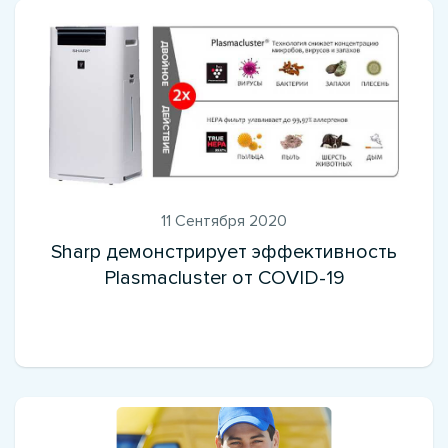
11 Сентября 2020
Sharp демонстрирует эффективность
Plasmacluster от COVID-19