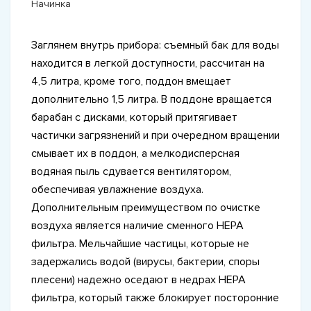
Начинка
Заглянем внутрь прибора: съемный бак для воды
находится в легкой доступности, рассчитан на
4,5 литра, кроме того, поддон вмещает
дополнительно 1,5 литра. В поддоне вращается
барабан с дисками, который притягивает
частички загрязнений и при очередном вращении
смывает их в поддон, а мелкодисперсная
водяная пыль сдувается вентилятором,
обеспечивая увлажнение воздуха.
Дополнительным преимуществом по очистке
воздуха является наличие сменного НЕРА
фильтра. Мельчайшие частицы, которые не
задержались водой (вирусы, бактерии, споры
плесени) надежно оседают в недрах НЕРА
фильтра, который также блокирует посторонние