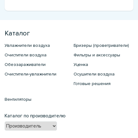
Каталог
Увлажнители воздуха
Бризеры (проветриватели)
Очистители воздуха
Фильтры и аксессуары
Обеззараживатели
Уценка
Очистители-увлажнители
Осушители воздуха
Готовые решения
Вентиляторы
Каталог по производителю