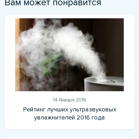
Вам может понравится
14 Января 2016
Рейтинг лучших ультразвуковых
увлажнителей 2016 года