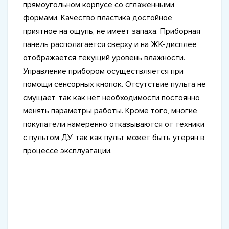
прямоугольном корпусе со сглаженными
формами. Качество пластика достойное,
приятное на ощупь, не имеет запаха. Приборная
панель располагается сверху и на ЖК-дисплее
отображается текущий уровень влажности.
Управление прибором осуществляется при
помощи сенсорных кнопок. Отсутствие пульта не
смущает, так как нет необходимости постоянно
менять параметры работы. Кроме того, многие
покупатели намеренно отказываются от техники
с пультом ДУ, так как пульт может быть утерян в
процессе эксплуатации.