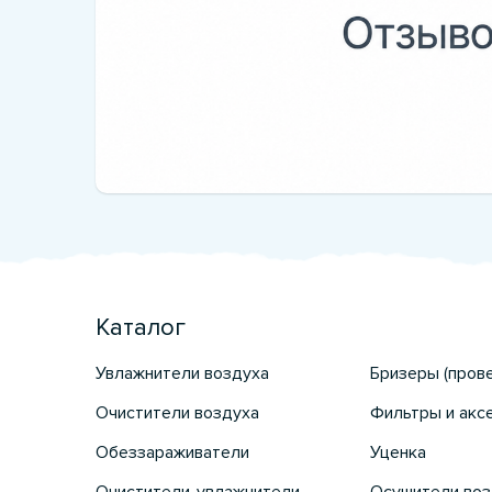
Каталог
Увлажнители воздуха
Бризеры (пров
Очистители воздуха
Фильтры и акс
Обеззараживатели
Уценка