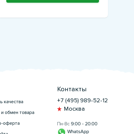
Контакты
+7 (495) 989-52-12
ь качества
Москва
 и обмен товара
р-оферта
Пн-Вс
9:00 - 20:00
WhatsApp