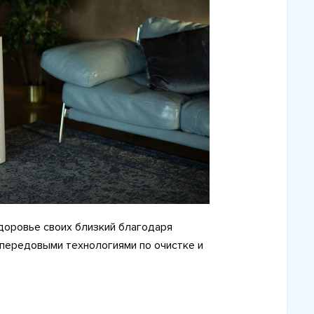
доровье своих близкий благодаря
передовыми технологиями по очистке и