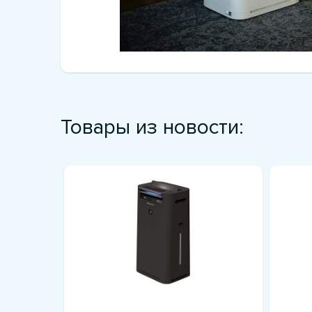
Товары из новости: