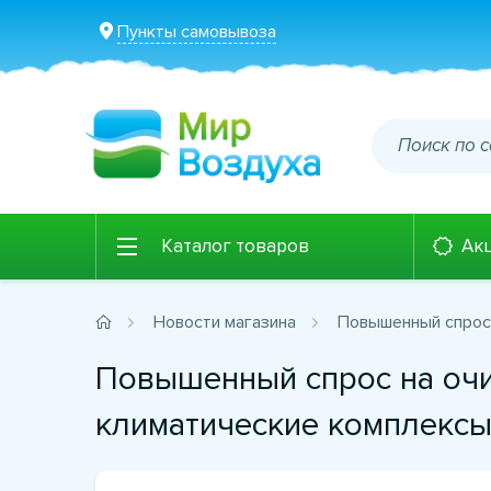
Пункты самовывоза
Каталог товаров
Ак
Новости магазина
Повышенный спрос 
Повышенный спрос на очи
климатические комплекс