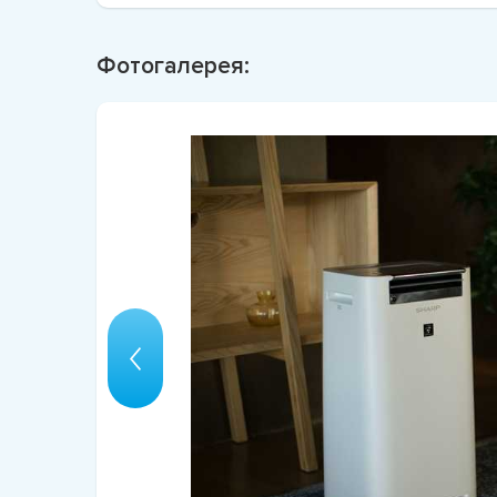
Фотогалерея: