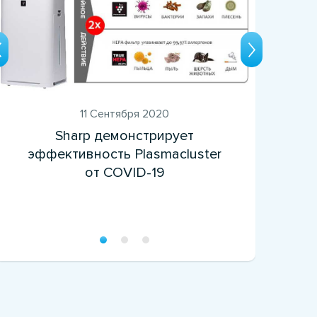
Ка
11 Сентября 2020
Sharp демонстрирует
эффективность Plasmacluster
от COVID-19