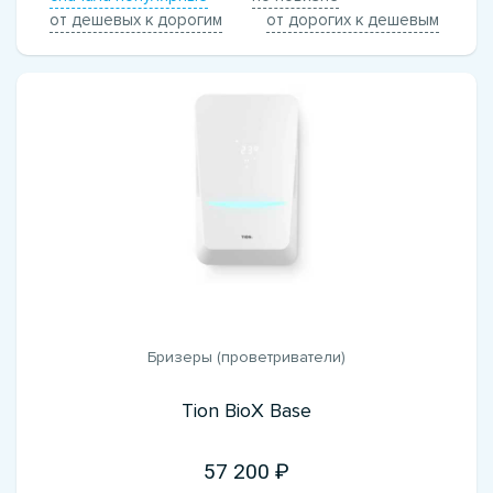
от дешевых к дорогим
от дорогих к дешевым
Бризеры (проветриватели)
Tion BioX Base
57 200