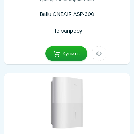
Ballu ONEAIR ASP-300
По запросу
Купить