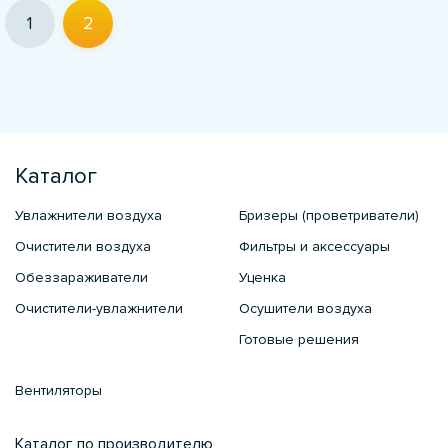
1
2
Каталог
Увлажнители воздуха
Бризеры (проветриватели)
Очистители воздуха
Фильтры и аксессуары
Обеззараживатели
Уценка
Очистители-увлажнители
Осушители воздуха
Готовые решения
Вентиляторы
Каталог по производителю