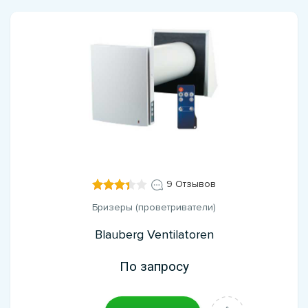
9 Отзывов
Бризеры (проветриватели)
Blauberg Ventilatoren
По запросу