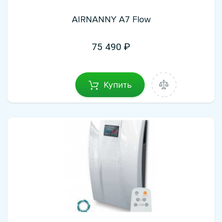
AIRNANNY A7 Flow
75 490
Купить