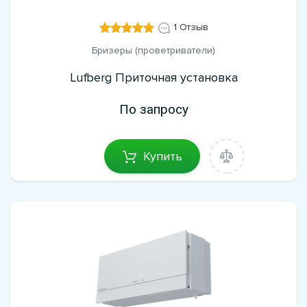
1 Отзыв
Бризеры (проветриватели)
Lufberg Приточная установка
По запросу
Купить