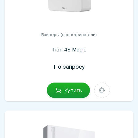
Бризеры (проветриватели)
Tion 4S Magic
По запросу
Купить