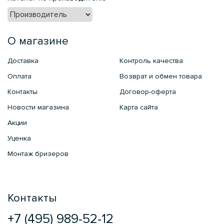
О магазине
Доставка
Контроль качества
Оплата
Возврат и обмен товара
Контакты
Договор-оферта
Новости магазина
Карта сайта
Акции
Уценка
Монтаж бризеров
Контакты
+7 (495) 989-52-12