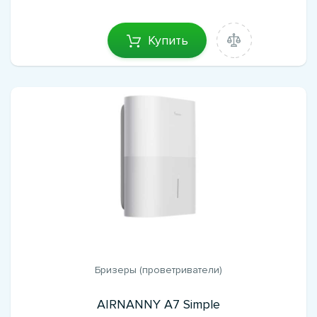
Купить
Бризеры (проветриватели)
AIRNANNY A7 Simple