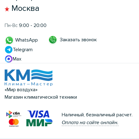
Москва
Пн-Вс
9:00 - 20:00
Заказать звонок
WhatsApp
Telegram
Max
«Мир воздуха»
Магазин климатической техники
Наличный, безналичный расчет.
Оплата на сайте онлайн.