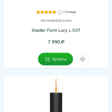
1 Отзыв
Аромадиффузоры
Stadler Form Lucy L-037
7 990
Купить