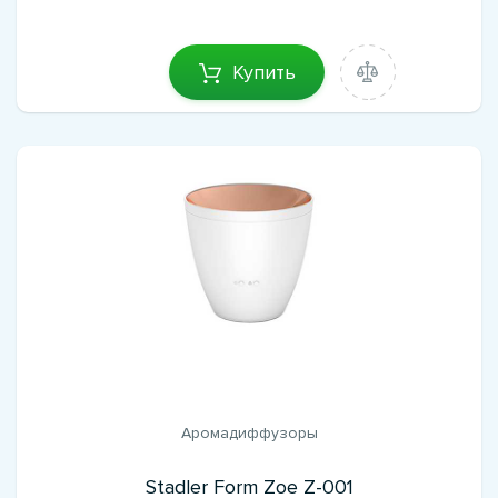
Купить
Аромадиффузоры
Stadler Form Zoe Z-001