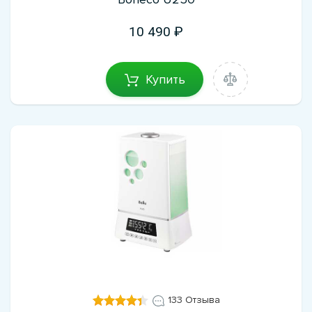
10 490
Купить
133 Отзыва