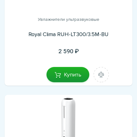
Увлажнители ультразвуковые
Royal Clima RUH-LT300/3.5M-BU
2 590
Купить