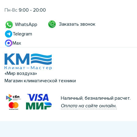
Пн-Вс
9:00 - 20:00
Заказать звонок
WhatsApp
Telegram
Max
«Мир воздуха»
Магазин климатической техники
Наличный, безналичный расчет.
Оплата на сайте онлайн.