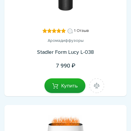
1 Отзыв
Аромадиффузоры
Stadler Form Lucy L-038
7 990
Купить