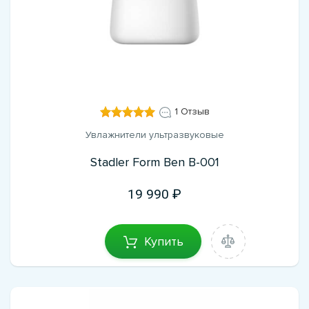
1 Отзыв
Увлажнители ультразвуковые
Stadler Form Ben B-001
19 990
Купить