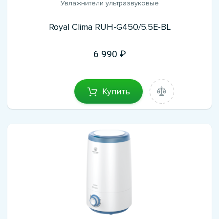
Увлажнители ультразвуковые
Royal Clima RUH-G450/5.5E-BL
6 990
Купить