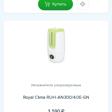
Купить
Увлажнители ультразвуковые
Royal Clima RUH-AN300/4.0E-GN
3 590