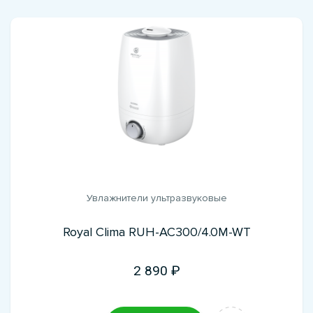
Увлажнители ультразвуковые
Royal Clima RUH-AC300/4.0M-WT
2 890