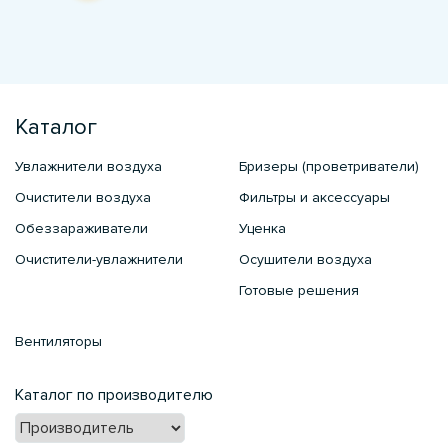
Каталог
Увлажнители воздуха
Бризеры (проветриватели)
Очистители воздуха
Фильтры и аксессуары
Обеззараживатели
Уценка
Очистители-увлажнители
Осушители воздуха
Готовые решения
Вентиляторы
Каталог по производителю