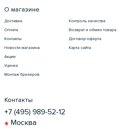
О магазине
Доставка
Контроль качества
Оплата
Возврат и обмен товара
Контакты
Договор-оферта
Новости магазина
Карта сайта
Акции
Уценка
Монтаж бризеров
Контакты
+7 (495) 989-52-12
Москва