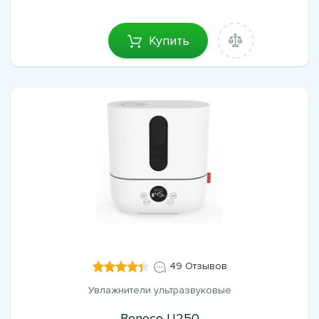
Купить
49 Отзывов
Увлажнители ультразвуковые
Boneco U250