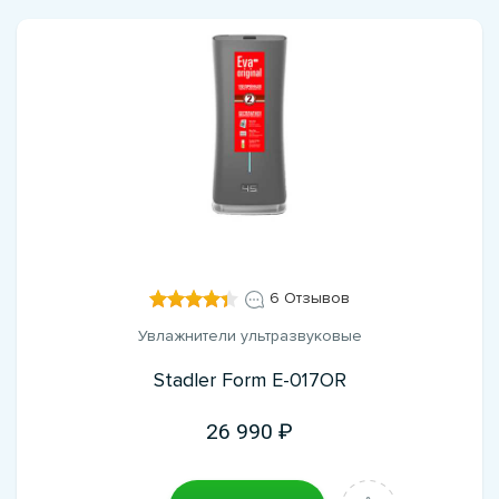
6 Отзывов
Увлажнители ультразвуковые
Stadler Form E-017OR
26 990