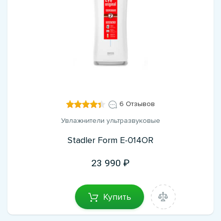
6 Отзывов
Увлажнители ультразвуковые
Stadler Form E-014OR
23 990
Купить