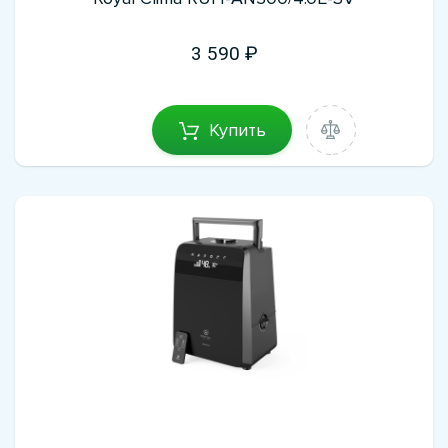
3 590
Купить