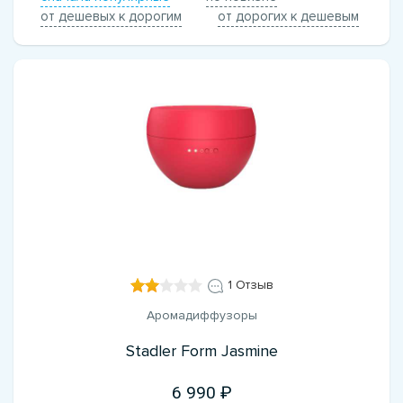
от дешевых к дорогим
от дорогих к дешевым
1 Отзыв
Аромадиффузоры
Stadler Form Jasmine
6 990