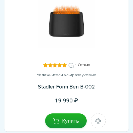
1 Отзыв
Увлажнители ультразвуковые
Stadler Form Ben B-002
19 990
Купить